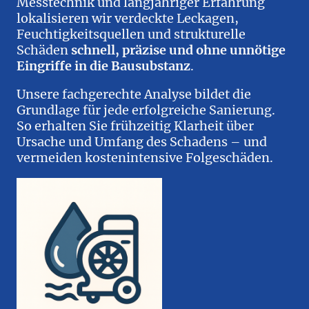
Messtechnik und langjähriger Erfahrung
lokalisieren wir verdeckte Leckagen,
Feuchtigkeitsquellen und strukturelle
Schäden
schnell, präzise und ohne unnötige
Eingriffe in die Bausubstanz
.
Unsere fachgerechte Analyse bildet die
Grundlage für jede erfolgreiche Sanierung.
So erhalten Sie frühzeitig Klarheit über
Ursache und Umfang des Schadens – und
vermeiden kostenintensive Folgeschäden.