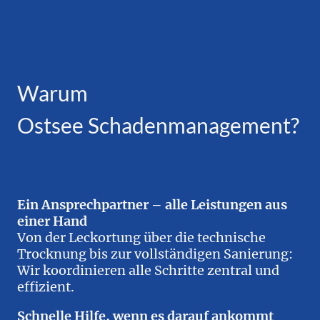
Warum
Ostsee Schadenmanagement?
Ein Ansprechpartner – alle Leistungen aus
einer Hand
Von der Leckortung über die technische
Trocknung bis zur vollständigen Sanierung:
Wir koordinieren alle Schritte zentral und
effizient.
Schnelle Hilfe, wenn es darauf ankommt