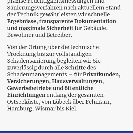
präzise Feuchtigkeitsmessungen und
Sanierungsverfahren nach aktuellem Stand
der Technik gewährleisten wir
schnelle
Ergebnisse, transparente Dokumentation
und maximale Sicherheit
für Gebäude,
Bewohner und Betreiber.
Von der Ortung über die technische
Trocknung bis zur vollständigen
Schadensanierung begleiten wir Sie
zuverlässig durch alle Schritte des
Schadenmanagements – für
Privatkunden,
Versicherungen, Hausverwaltungen,
Gewerbebetriebe und öffentliche
Einrichtungen
entlang der gesamten
Ostseeküste, von Lübeck über Fehmarn,
Hamburg, Wismar bis Kiel.