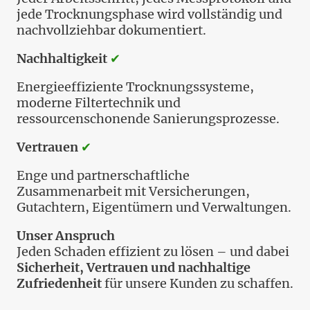
jede Trocknungsphase wird vollständig und
nachvollziehbar dokumentiert.
Nachhaltigkeit
✔
Energieeffiziente Trocknungssysteme,
moderne Filtertechnik und
ressourcenschonende Sanierungsprozesse.
Vertrauen
✔
Enge und partnerschaftliche
Zusammenarbeit mit Versicherungen,
Gutachtern, Eigentümern und Verwaltungen.
Unser Anspruch
Jeden Schaden effizient zu lösen – und dabei
Sicherheit, Vertrauen und nachhaltige
Zufriedenheit
für unsere Kunden zu schaffen.