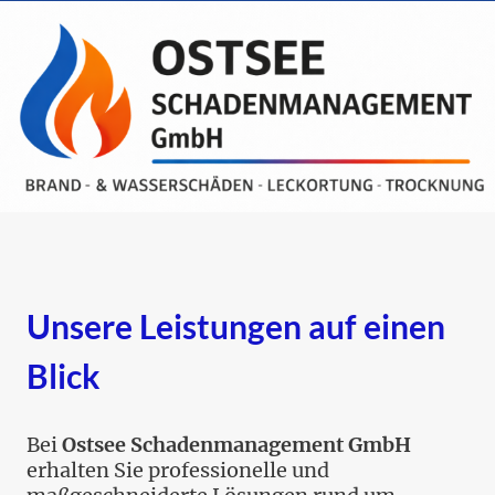
Unsere Leistungen auf einen
Blick
Bei
Ostsee Schadenmanagement GmbH
erhalten Sie professionelle und