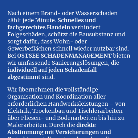
Nach einem Brand- oder Wasserschaden
zählt jede Minute.
Schnelles und
fachgerechtes Handeln
verhindert
Folgeschäden, schützt die Bausubstanz und
sorgt dafür, dass Wohn- oder
Gewerbeflächen schnell wieder nutzbar sind.
Bei
OSTSEE SCHADENMANAGEMENT
bieten
wir umfassende Sanierungslösungen, die
individuell auf jeden Schadenfall
abgestimmt
sind.
Wir übernehmen die vollständige
Organisation und Koordination aller
erforderlichen Handwerksleistungen – von
Elektrik, Trockenbau und Tischlerarbeiten
über Fliesen- und Bodenarbeiten bis hin zu
Malerarbeiten. Durch die
direkte
Abstimmung mit Versicherungen und