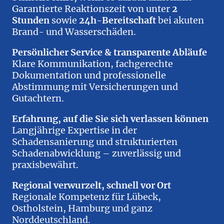
Garantierte Reaktionszeit von unter
2
Stunden
sowie
24h-Bereitschaft
bei akuten
Brand- und Wasserschäden.
Persönlicher Service & transparente Abläufe
Klare Kommunikation, fachgerechte
Dokumentation und professionelle
Abstimmung mit Versicherungen und
Gutachtern.
Erfahrung, auf die Sie sich verlassen können
Langjährige Expertise in der
Schadensanierung und strukturierten
Schadenabwicklung – zuverlässig und
praxisbewährt.
Regional verwurzelt, schnell vor Ort
Regionale Kompetenz für Lübeck,
Ostholstein, Hamburg und ganz
Norddeutschland.