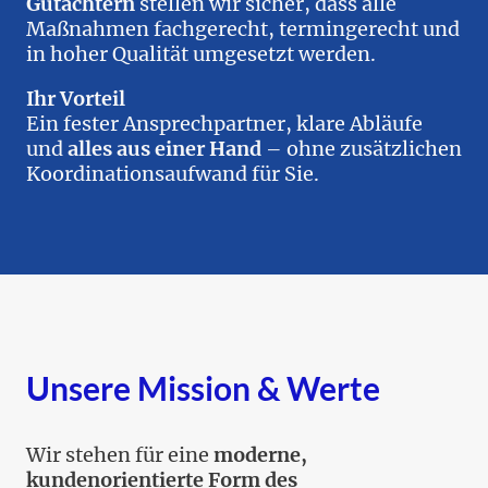
Gutachtern
stellen wir sicher, dass alle
Maßnahmen fachgerecht, termingerecht und
in hoher Qualität umgesetzt werden.
Ihr Vorteil
Ein fester Ansprechpartner, klare Abläufe
und
alles aus einer Hand
– ohne zusätzlichen
Koordinationsaufwand für Sie.
Unsere Mission & Werte
Wir stehen für eine
moderne,
kundenorientierte Form des