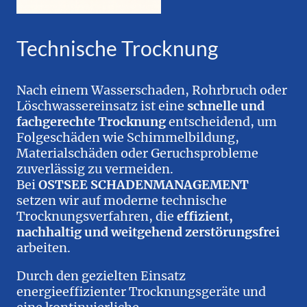
Technische Trocknung
Nach einem Wasserschaden, Rohrbruch oder
Löschwassereinsatz ist eine
schnelle und
fachgerechte Trocknung
entscheidend, um
Folgeschäden wie Schimmelbildung,
Materialschäden oder Geruchsprobleme
zuverlässig zu vermeiden.
Bei
OSTSEE SCHADENMANAGEMENT
setzen wir auf moderne technische
Trocknungsverfahren, die
effizient,
nachhaltig und weitgehend zerstörungsfrei
arbeiten.
Durch den gezielten Einsatz
energieeffizienter Trocknungsgeräte und