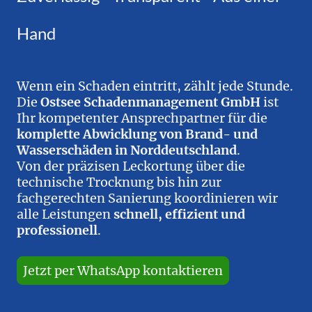
Hand
Wenn ein Schaden eintritt, zählt jede Stunde.
Die
Ostsee Schadenmanagement GmbH
ist
Ihr kompetenter Ansprechpartner für die
komplette Abwicklung von Brand- und
Wasserschäden in Norddeutschland
.
Von der präzisen Leckortung über die
technische Trocknung bis hin zur
fachgerechten Sanierung koordinieren wir
alle Leistungen
schnell, effizient und
professionell
.
Jetzt per WhatsApp kontaktieren