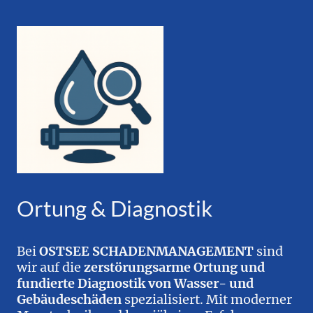
Ortung & Diagnostik
Bei
OSTSEE SCHADENMANAGEMENT
sind
wir auf die
zerstörungsarme Ortung und
fundierte Diagnostik von Wasser- und
Gebäudeschäden
spezialisiert. Mit moderner