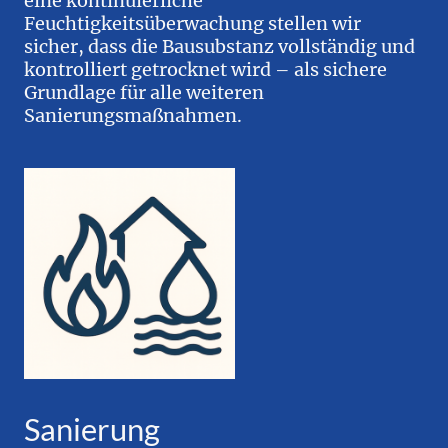
eine kontinuierliche
Feuchtigkeitsüberwachung stellen wir
sicher, dass die Bausubstanz vollständig und
kontrolliert getrocknet wird – als sichere
Grundlage für alle weiteren
Sanierungsmaßnahmen.
Sanierung