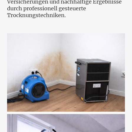
Versicherungen und nachhaltige Ergebnisse
durch professionell gesteuerte
Trocknungstechniken.