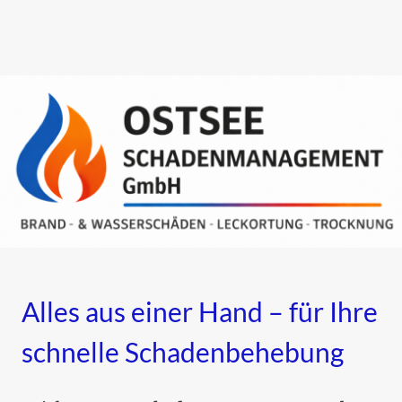
Alles aus einer Hand – für Ihre
schnelle Schadenbehebung