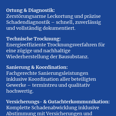
Ortung & Diagnostik:
Zerstörungsarme Leckortung und präzise
Schadendiagnostik – schnell, zuverlässig
und vollständig dokumentiert.
Technische Trocknung:
Energieeffiziente Trocknungsverfahren für
eine zügige und nachhaltige
Wiederherstellung der Bausubstanz.
Sanierung & Koordination:
Fachgerechte Sanierungsleistungen
inklusive Koordination aller beteiligten
Gewerke – termintreu und qualitativ
hochwertig.
Versicherungs- & Gutachterkommunikation:
Komplette Schadenabwicklung inklusive
Abstimmung mit Versicherungen und