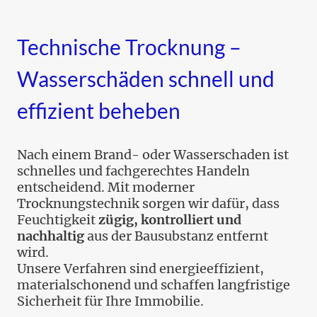
Technische Trocknung –
Wasserschäden schnell und
effizient beheben
Nach einem Brand- oder Wasserschaden ist
schnelles und fachgerechtes Handeln
entscheidend. Mit moderner
Trocknungstechnik sorgen wir dafür, dass
Feuchtigkeit
zügig, kontrolliert und
nachhaltig
aus der Bausubstanz entfernt
wird.
Unsere Verfahren sind energieeffizient,
materialscho­nend und schaffen langfristige
Sicherheit für Ihre Immobilie.