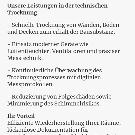
Unsere Leistungen in der technischen
Trocknung:
- Schnelle Trocknung von Wänden, Böden
und Decken zum erhalt der Bausubstanz.
- Einsatz moderner Geräte wie
Luftentfeuchter, Ventilatoren und präziser
Messtechnik.
- Kontinuierliche Überwachung des
Trocknungsprozesses mit digitalen
Messprotokollen.
- Reduzierung von Folgeschäden sowie
Minimierung des Schimmelrisikos.
Ihr Vorteil
Effiziente Wiederherstellung Ihrer Räume,
lückenlose Dokumentation für