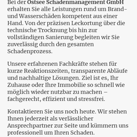
Bei der
Ostsee Schadenmanagement GmbH
erhalten Sie alle Leistungen rund um Brand-
und Wasserschäden kompetent aus einer
Hand. Von der präzisen Leckortung über die
technische Trocknung bis hin zur
vollständigen Sanierung begleiten wir Sie
zuverlässig durch den gesamten
Schadenprozess.
Unsere erfahrenen Fachkräfte stehen für
kurze Reaktionszeiten, transparente Abläufe
und nachhaltige Lösungen. Ziel ist es, Ihr
Zuhause oder Ihre Immobilie so schnell wie
möglich wieder nutzbar zu machen –
fachgerecht, effizient und stressfrei.
Kontaktieren Sie uns noch heute. Wir stehen
Ihnen jederzeit als verlässlicher
Ansprechpartner zur Seite und kümmern uns
professionell um Ihren Schaden.