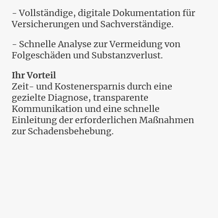
- Vollständige, digitale Dokumentation für
Versicherungen und Sachverständige.
- Schnelle Analyse zur Vermeidung von
Folgeschäden und Substanzverlust.
Ihr Vorteil
Zeit- und Kostenersparnis durch eine
gezielte Diagnose, transparente
Kommunikation und eine schnelle
Einleitung der erforderlichen Maßnahmen
zur Schadensbehebung.