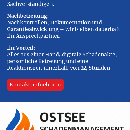
Sachverständigen.
Nachbetreuung:
Nachkontrollen, Dokumentation und
Garantieabwicklung – wir bleiben dauerhaft
Ihr Ansprechpartner.
Ihr Vorteil:
Alles aus einer Hand, digitale Schadenakte,
persönliche Betreuung und eine
Reaktionszeit innerhalb von
24 Stunden
.
Kontakt aufnehmen