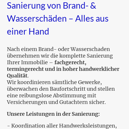
Sanierung von Brand- &
Wasserschäden – Alles aus
einer Hand
Nach einem Brand- oder Wasserschaden
übernehmen wir die komplette Sanierung
Ihrer Immobilie –
fachgerecht,
termingerecht und in hoher handwerklicher
Qualität
.
Wir koordinieren sämtliche Gewerke,
überwachen den Baufortschritt und stellen
eine reibungslose Abstimmung mit
Versicherungen und Gutachtern sicher.
Unsere Leistungen in der Sanierung:
- Koordination aller Handwerksleistungen,