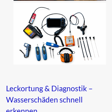
Leckortung & Diagnostik –
Wasserschäden schnell
erkennen