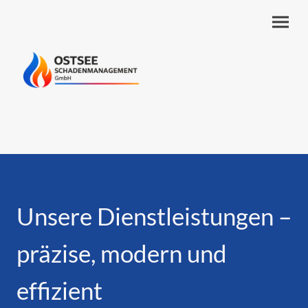
Unsere Dienstleistungen –
präzise, modern und
effizient