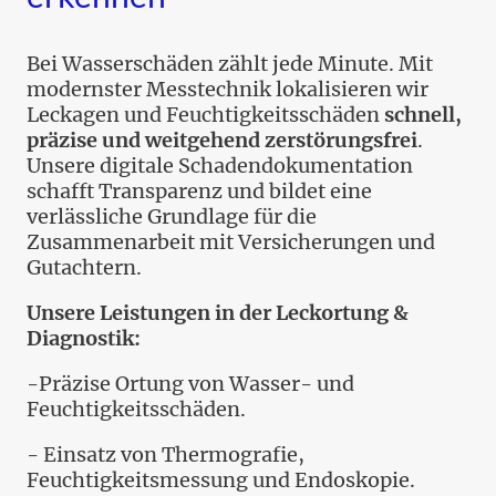
Bei Wasserschäden zählt jede Minute. Mit
modernster Messtechnik lokalisieren wir
Leckagen und Feuchtigkeitsschäden
schnell,
präzise und weitgehend zerstörungsfrei
.
Unsere digitale Schadendokumentation
schafft Transparenz und bildet eine
verlässliche Grundlage für die
Zusammenarbeit mit Versicherungen und
Gutachtern.
Unsere Leistungen in der Leckortung &
Diagnostik:
-Präzise Ortung von Wasser- und
Feuchtigkeitsschäden.
- Einsatz von Thermografie,
Feuchtigkeitsmessung und Endoskopie.