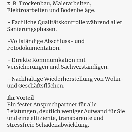
z. B. Trockenbau, Malerarbeiten,
Elektroarbeiten und Bodenbeläge.
- Fachliche Qualitätskontrolle während aller
Sanierungsphasen.
-Vollständige Abschluss- und
Fotodokumentation.
- Direkte Kommunikation mit
Versicherungen und Sachverständigen.
- Nachhaltige Wiederherstellung von Wohn-
und Geschäftsflächen.
Ihr Vorteil
Ein fester Ansprechpartner für alle
Leistungen, deutlich weniger Aufwand für Sie
und eine effiziente, transparente und
stressfreie Schadenabwicklung.